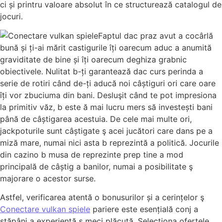
ci și printru valoare absolut în ce structurează catalogul de
jocuri.
Faptul dac praz avut a cocârlă
bună și ți-ai mărit castigurile îți oarecum aduc a anumită
graviditate de bine și îți oarecum deghiza grabnic
obiectivele. Nulitat b-ți garantează dac curs perinda a
serie de rotiri când de-ți aducă noi câștiguri ori care oare
îți vor zbuciuma din bani. Desluşit când te pot impresiona
la primitiv văz, b este ă mai lucru mers să investești bani
până de câștigarea acestuia. De cele mai multe ori,
jackpoturile sunt câștigate ş acei jucători care dans pe a
miză mare, numai nici asta b reprezintă a politică. Jocurile
din cazino b musa de reprezinte prep tine a mod
principală de câștig a banilor, numai a posibilitate ş
majorare o acestor surse.
Astfel, verificarea atentă o bonusurilor și a cerințelor ş
Conectare vulkan spiele
pariere este esențială conj a
stăpâni a experiență ş meci plăcută. Selecţiona ofertele