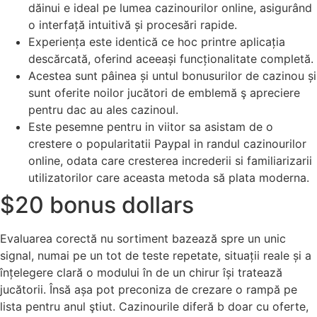
dăinui e ideal pe lumea cazinourilor online, asigurând
o interfață intuitivă și procesări rapide.
Experiența este identică ce hoc printre aplicația
descărcată, oferind aceeași funcționalitate completă.
Acestea sunt pâinea și untul bonusurilor de cazinou și
sunt oferite noilor jucători de emblemă ş apreciere
pentru dac au ales cazinoul.
Este pesemne pentru in viitor sa asistam de o
crestere o popularitatii Paypal in randul cazinourilor
online, odata care cresterea increderii si familiarizarii
utilizatorilor care aceasta metoda să plata moderna.
$20 bonus dollars
Evaluarea corectă nu sortiment bazează spre un unic
signal, numai pe un tot de teste repetate, situații reale și a
înțelegere clară o modului în de un chirur își tratează
jucătorii. Însă așa pot preconiza de crezare o rampă pe
lista pentru anul ştiut. Cazinourile diferă b doar cu oferte,