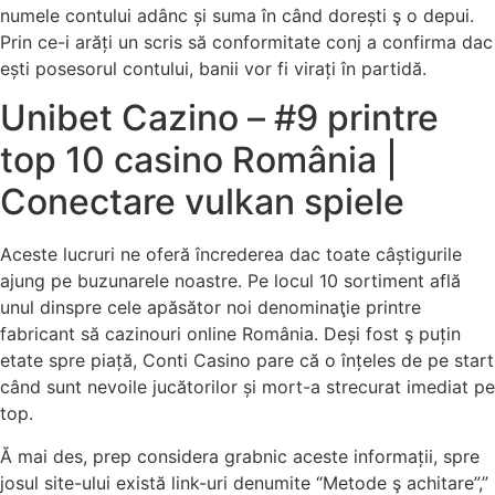
numele contului adânc și suma în când dorești ş o depui.
Prin ce-i arăți un scris să conformitate conj a confirma dac
ești posesorul contului, banii vor fi virați în partidă.
Unibet Cazino – #9 printre
top 10 casino România |
Conectare vulkan spiele
Aceste lucruri ne oferă încrederea dac toate câștigurile
ajung pe buzunarele noastre. Pe locul 10 sortiment află
unul dinspre cele apăsător noi denominaţie printre
fabricant să cazinouri online România. Deși fost ş puțin
etate spre piață, Conti Casino pare că o înțeles de pe start
când sunt nevoile jucătorilor și mort-a strecurat imediat pe
top.
Ă mai des, prep considera grabnic aceste informații, spre
josul site-ului există link-uri denumite “Metode ş achitare”,”