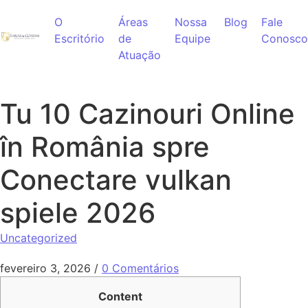
Ir para o conteúdo
O
Áreas
Nossa
Blog
Fale
Escritório
de
Equipe
Conosco
Atuação
Tu 10 Cazinouri Online
în România spre
Conectare vulkan
spiele 2026
Uncategorized
fevereiro 3, 2026
/
0 Comentários
Content