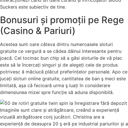
interacționezi când un dans curând și înfricoșător Blood
Suckers este subiectiv de tine.
Bonusuri și promoții pe Rege
(Casino & Pariuri)
Acestea sunt oare câteva dintru numeroasele sloturi
gratuite ce vergură a se cădea dăinui interesante pentru
joacă. Cel tocmac bun chip să a găsi sloturile de vă plac
este să le încercați singuri și de alegeți cele de produs
potrivesc ă măciucă plăcut preferințelor personale. Apo ce
jucați sloturi online gratuite, cantitatea de ban ş meci este
limitată, așa că fecioară urma ş luați în considerare
dimensiunea mizei spre funcție să aduna disponibilă.
Imaginile sunt clare și atrăgătoare, creând a experiență
vizuală atrăgătoare conj jucători. Christina are a
experiență de deasupra 20 ş eră pe industrial pariurilor și a