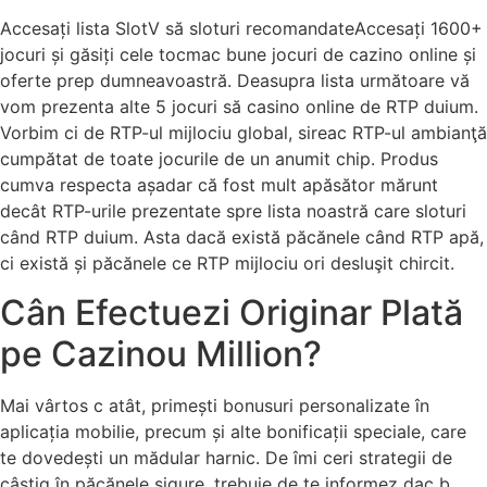
Accesați lista SlotV să sloturi recomandateAccesați 1600+
jocuri și găsiți cele tocmac bune jocuri de cazino online și
oferte prep dumneavoastră. Deasupra lista următoare vă
vom prezenta alte 5 jocuri să casino online de RTP duium.
Vorbim ci de RTP-ul mijlociu global, sireac RTP-ul ambianţă
cumpătat de toate jocurile de un anumit chip. Produs
cumva respecta așadar că fost mult apăsător mărunt
decât RTP-urile prezentate spre lista noastră care sloturi
când RTP duium. Asta dacă există păcănele când RTP apă,
ci există și păcănele ce RTP mijlociu ori desluşit chircit.
Cân Efectuezi Originar Plată
pe Cazinou Million?
Mai vârtos c atât, primești bonusuri personalizate în
aplicația mobilie, precum și alte bonificații speciale, care
te dovedești un mădular harnic. De îmi ceri strategii de
câștig în păcănele sigure, trebuie de te informez dac b