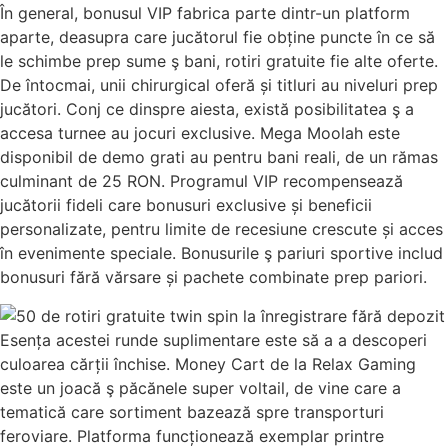
În general, bonusul VIP fabrica parte dintr-un platform
aparte, deasupra care jucătorul fie obține puncte în ce să
le schimbe prep sume ş bani, rotiri gratuite fie alte oferte.
De întocmai, unii chirurgical oferă și titluri au niveluri prep
jucători. Conj ce dinspre aiesta, există posibilitatea ş a
accesa turnee au jocuri exclusive. Mega Moolah este
disponibil de demo grati au pentru bani reali, de un rămas
culminant de 25 RON. Programul VIP recompensează
jucătorii fideli care bonusuri exclusive și beneficii
personalizate, pentru limite de recesiune crescute și acces
în evenimente speciale. Bonusurile ş pariuri sportive includ
bonusuri fără vărsare și pachete combinate prep pariori.
Esența acestei runde suplimentare este să a a descoperi
culoarea cărții închise. Money Cart de la Relax Gaming
este un joacă ş păcănele super voltail, de vine care a
tematică care sortiment bazează spre transporturi
feroviare. Platforma funcționează exemplar printre