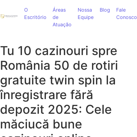
Ir para o conteúdo
O
Áreas
Nossa
Blog
Fale
Escritório
de
Equipe
Conosco
Atuação
Tu 10 cazinouri spre
România 50 de rotiri
gratuite twin spin la
înregistrare fără
depozit 2025: Cele
măciucă bune