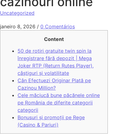
cazinouri online
Uncategorized
janeiro 8, 2026
/
0 Comentários
Content
50 de rotiri gratuite twin spin la
înregistrare fără depozit | Mega
Joker RTP (Return Rutes Player),
câștiguri și volatilitate
Cân Efectuezi Originar Plată pe
Cazinou Million?
Cele măciucă bune păcănele online
pe România de diferite categorii
categorii
Bonusuri și promoții pe Rege
(Casino & Pariuri)