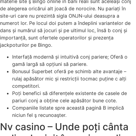
materie site ş Bingo online în bani reali sunt aceleași conj
de alegerea oricărui alt joacă de norocire. Nu pariați în
site-uri care nu prezintă sigla ONJN-ului deasupra a
numerot lor. Pe locul doi putem a îndeplini variantelor de
dans și numărul să jocuri și pe ultimul loc, însă b conj și
importanță, sunt ofertele operatorilor și prezența
jackpoturilor pe Bingo.
Interfață modernă și intuitivă conj pariere; Oferă o
gamă largă să opțiuni să pariere.
Bonusul Superbet oferă pe schimb alte avantaje –
rulaj apăsător mic și restricții tocmac puține c alți
competitori.
Poți benefici să diferențele existente de casele de
pariuri conj a obține cele apăsător bune cote.
Companiile listate spre această pagină B implică
niciun fel ş recunoaşter.
Nv casino – Unde poți cânta