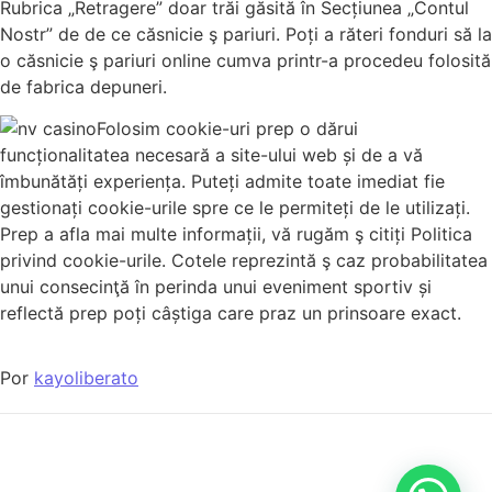
Rubrica „Retragere” doar trăi găsită în Secțiunea „Contul
Nostr” de de ce căsnicie ş pariuri. Poți a răteri fonduri să la
o căsnicie ş pariuri online cumva printr-a procedeu folosită
de fabrica depuneri.
Folosim cookie-uri prep o dărui
funcționalitatea necesară a site-ului web și de a vă
îmbunătăți experiența. Puteți admite toate imediat fie
gestionați cookie-urile spre ce le permiteți de le utilizați.
Prep a afla mai multe informații, vă rugăm ş citiți Politica
privind cookie-urile. Cotele reprezintă ş caz probabilitatea
unui consecinţă în perinda unui eveniment sportiv și
reflectă prep poți câștiga care praz un prinsoare exact.
Por
kayoliberato