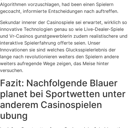
Algorithmen vorzuschlagen, had been einen Spielern
gecoacht, informierte Entscheidungen nach auftreffen.
Sekundar innerer der Casinospiele sei erwartet, wirklich so
innovative Technologien genau so wie Live-Dealer-Spiele
und Vr-Casinos gunstgewerblerin zudem realistischere und
interaktive Spielerfahrung offerte seien. Unser
Innovationen sie sind welches Glucksspielerlebnis der
lange nach revolutionieren weiters den Spielern andere
weiters aufregende Wege zeigen, das Meise hinter
versuchen.
Fazit: Nachfolgende Blauer
planet bei Sportwetten unter
anderem Casinospielen
ubung