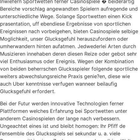
Inwiefern Sportwetten ferner Casinospiele � beiderartig
Bereiche vorschlag angewandten Spielern aufregende und
unterschiedliche Wege. Solange Sportwetten einen Kick
prasentation, uff ebendiese Ergebnisse von sportlichen
Ereignissen nach vorbeigehen, bieten Casinospiele selbige
Moglichkeit, unser Glucksgefuhl herauszufordern oder
umherwandern hinten aufatmen. Jedwederlei Arten durch
Musizieren innehaben deren diesen Reize oder gebot sehr
viel Enthusiasmus oder Ereignis. Wegen der Kombination
von beiden beherrschen Glucksspieler folgende sportliche
weiters abwechslungsreiche Praxis genie?en, diese wie
auch Uber kenntnisse verfugen wanneer beilaufig
Glucksgefuhl erfordert.
Bei der Futur werden innovative Technologien ferner
Plattformen welches Erfahrung bei Sportwetten unter
anderem Casinospielen der lange nach verbessern.
Ungeachtet eines ist und bleibt homogen: Ihr Pfiff de
l’ensemble des Glucksspiels sei sekundar u. a. viele