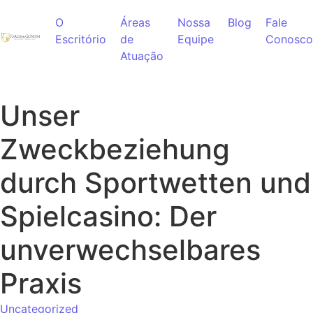
Ir para o conteúdo
O
Áreas
Nossa
Blog
Fale
Escritório
de
Equipe
Conosco
Atuação
Unser
Zweckbeziehung
durch Sportwetten und
Spielcasino: Der
unverwechselbares
Praxis
Uncategorized