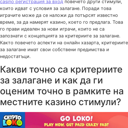
casino регистрация за вход
повечето други стимули,
които идват с условия за залагане. Поради това
играчите може да се наложи да потърсят известно
време, за да намерят казино, което го предлага. Това
го прави идеален за нови играчи, които не са
запознати с концепцията за критериите за залагане.
Както повечето аспекти на онлайн хазарта, критериите
за залагане имат свои собствени предимства и
недостатъци.
Какви точно са критериите
за залагане и как да ги
оценим точно в рамките на
местните казино стимули?